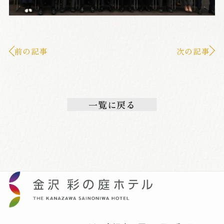
前の記事
次の記事
一覧に戻る