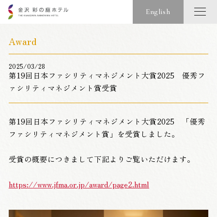
English
Award
2025/03/28
第19回日本ファシリティマネジメント大賞2025 優秀フ
ァシリティマネジメント賞受賞
第19回日本ファシリティマネジメント大賞2025 「優秀
ファシリティマネジメント賞」を受賞しました。
受賞の概要につきまして下記よりご覧いただけます。
https://www.jfma.or.jp/award/page2.html